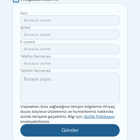
İsim
Şirket
E-posta
Telefon Numarası
Telefon Numarası
Vispeahen, bize sağladığınız iletişim bilgilerine ihtiyaç 
duyar, böylece ürünlerimiz ve hizmetlerimiz hakkında 
sizinle iletişime geçebiliriz. Bilgi için, 
Gizlilik Politikasını
inceleyebilirsiniz.
Gönder